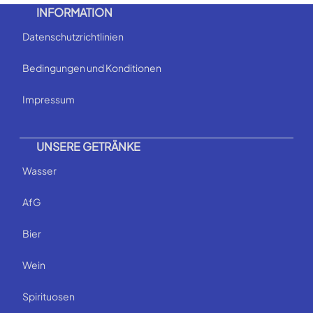
INFORMATION
Datenschutzrichtlinien
Bedingungen und Konditionen
Impressum
UNSERE GETRÄNKE
Wasser
AfG
Bier
Wein
Spirituosen