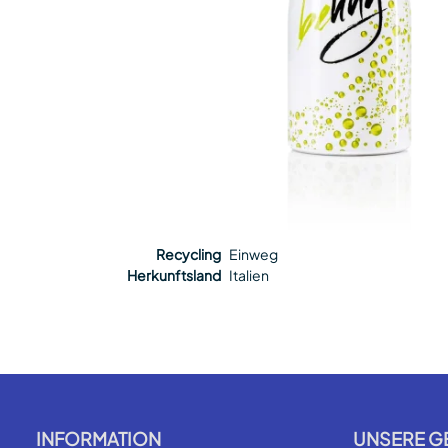
Recycling
Einweg
Herkunftsland
Italien
INFORMATION
UNSERE G