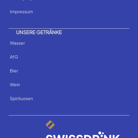
Impressum
UNSERE GETRÄNKE
Wasser
AfG
Bier
Wein
Spirituosen