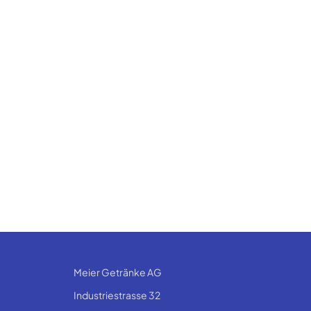
Meier Getränke AG
Industriestrasse 32