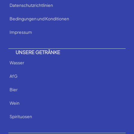
Datenschutzrichtlinien
Bedingungen und Konditionen
Impressum
UNSERE GETRÄNKE
Wasser
AfG
Bier
Wein
Spirituosen