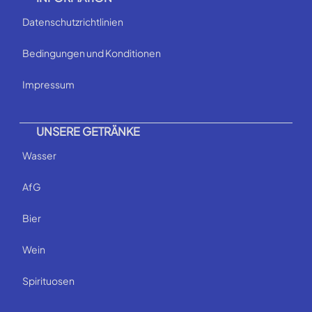
Datenschutzrichtlinien
Bedingungen und Konditionen
Impressum
UNSERE GETRÄNKE
Wasser
AfG
Bier
Wein
Spirituosen