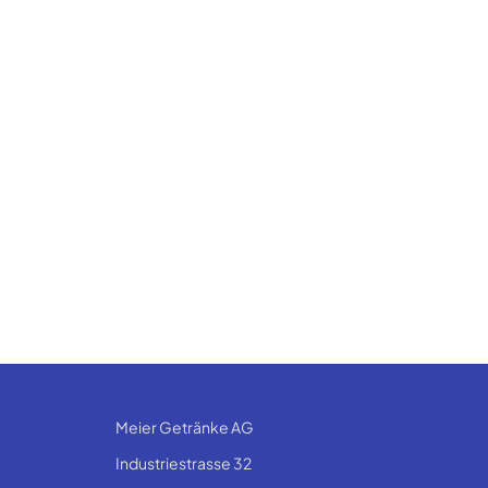
Meier Getränke AG
Industriestrasse 32