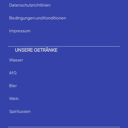
Datenschutzrichtlinien
Bedingungen und Konditionen
Impressum
UNSERE GETRÄNKE
Wasser
AfG
Bier
Wein
Spirituosen