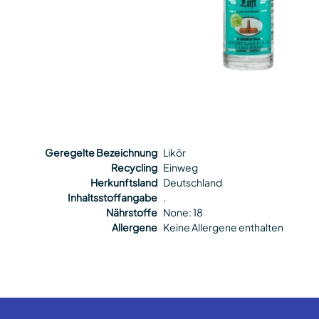
Geregelte Bezeichnung
Likör
Recycling
Einweg
Herkunftsland
Deutschland
Inhaltsstoffangabe
.
Nährstoffe
None: 18
Allergene
Keine Allergene enthalten