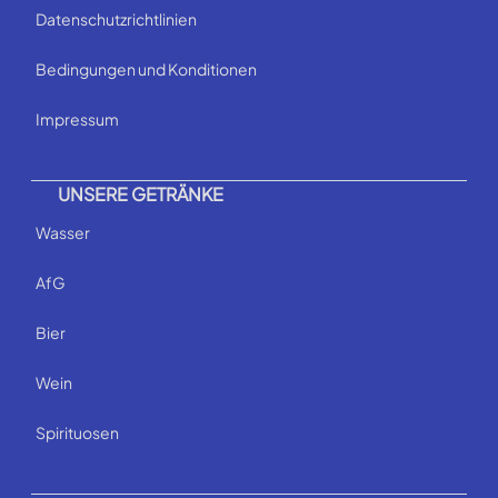
Datenschutzrichtlinien
Bedingungen und Konditionen
Impressum
UNSERE GETRÄNKE
Wasser
AfG
Bier
Wein
Spirituosen