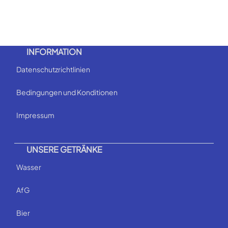
INFORMATION
Datenschutzrichtlinien
Bedingungen und Konditionen
Impressum
UNSERE GETRÄNKE
Wasser
AfG
Bier