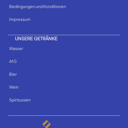
Bedingungen und Konditionen
Impressum
UNSERE GETRÄNKE
Wasser
AfG
Bier
Wein
Spirituosen