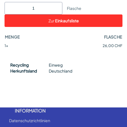
Flasche
Zur
Einkaufsliste
MENGE
FLASCHE
1+
26,00 CHF
Recycling
Einweg
Herkunftsland
Deutschland
INFORMATION
Datenschutzrichtlinien