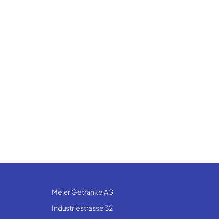
Meier Getränke AG
Industriestrasse 32