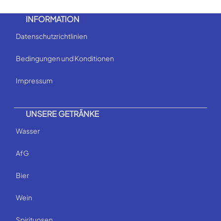
INFORMATION
Datenschutzrichtlinien
Bedingungen und Konditionen
Impressum
UNSERE GETRÄNKE
Wasser
AfG
Bier
Wein
Spirituosen