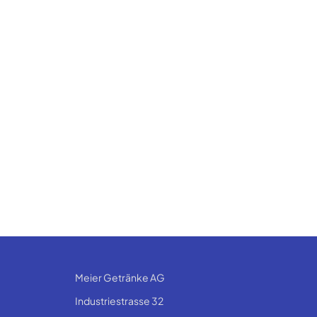
Meier Getränke AG
Industriestrasse 32