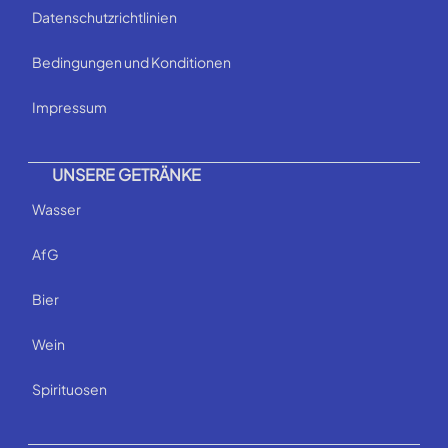
Datenschutzrichtlinien
Bedingungen und Konditionen
Impressum
UNSERE GETRÄNKE
Wasser
AfG
Bier
Wein
Spirituosen