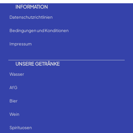
INFORMATION
Datenschutzrichtlinien
Bedingungen und Konditionen
Impressum
UNSERE GETRÄNKE
Wasser
AfG
Bier
Wein
Spirituosen