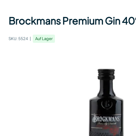
Brockmans Premium Gin 40%
SKU:
5524
Auf Lager