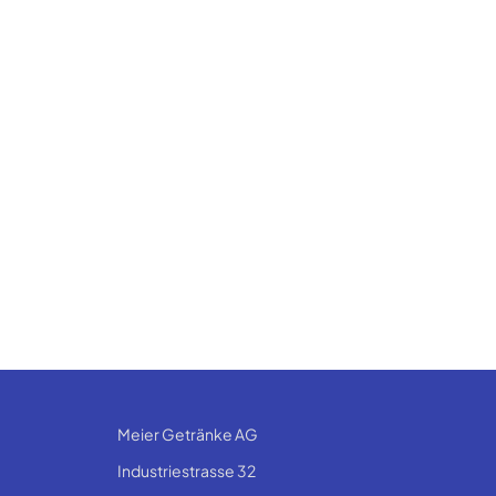
Meier Getränke AG
Industriestrasse 32