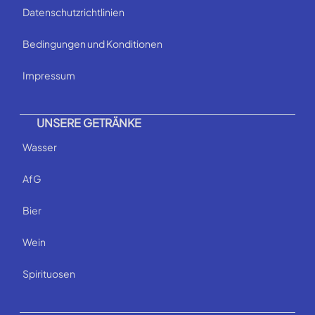
Datenschutzrichtlinien
Bedingungen und Konditionen
Impressum
UNSERE GETRÄNKE
Wasser
AfG
Bier
Wein
Spirituosen