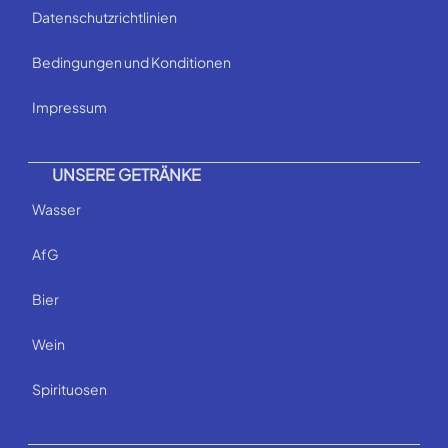
Datenschutzrichtlinien
Bedingungen und Konditionen
Impressum
UNSERE GETRÄNKE
Wasser
AfG
Bier
Wein
Spirituosen