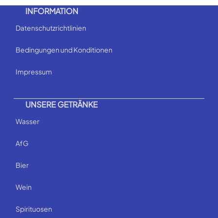
INFORMATION
Datenschutzrichtlinien
Bedingungen und Konditionen
Impressum
UNSERE GETRÄNKE
Wasser
AfG
Bier
Wein
Spirituosen