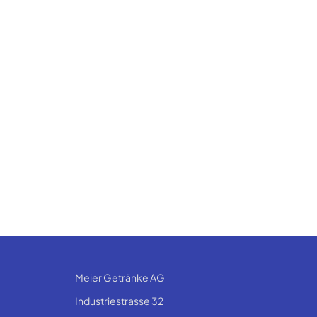
Meier Getränke AG
Industriestrasse 32