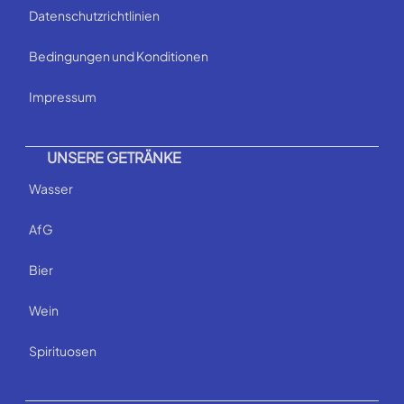
Datenschutzrichtlinien
Bedingungen und Konditionen
Impressum
UNSERE GETRÄNKE
Wasser
AfG
Bier
Wein
Spirituosen