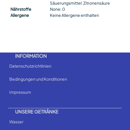
Säuerungsmittel: Zitronensäure
Nährstoffe
None: 0
Allergene
Keine Allergene enthalten
INFORMATION
Datenschutzrichtlinien
Bedingungen und Konditionen
Impressum
UNSERE GETRÄNKE
Wasser