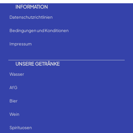
INFORMATION
Datenschutzrichtlinien
Bedingungen und Konditionen
Impressum
UNSERE GETRÄNKE
Wasser
AfG
Bier
Wein
Spirituosen