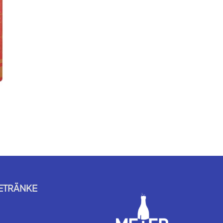
ETRÄNKE