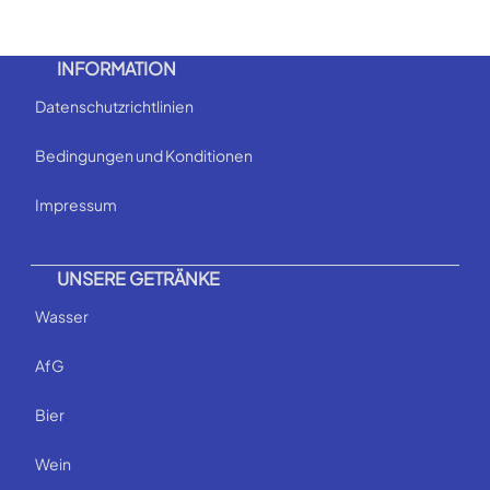
INFORMATION
Datenschutzrichtlinien
Bedingungen und Konditionen
Impressum
UNSERE GETRÄNKE
Wasser
AfG
Bier
Wein