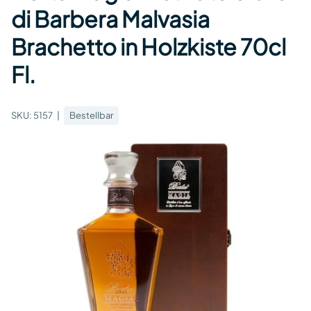
di Barbera Malvasia
Brachetto in Holzkiste 70cl
Fl.
SKU:
5157
Bestellbar