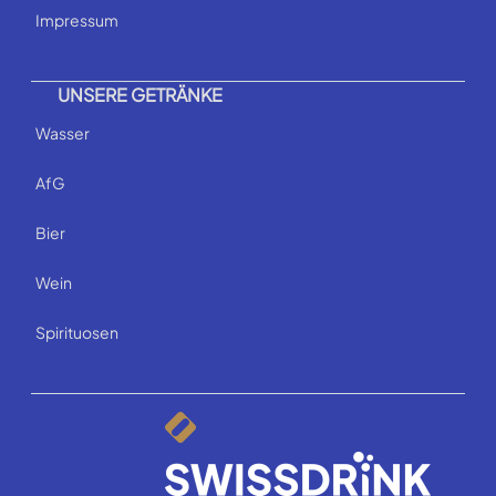
Impressum
UNSERE GETRÄNKE
Wasser
AfG
Bier
Wein
Spirituosen