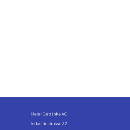
Meier Getränke AG
Industriestrasse 32