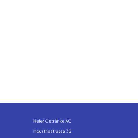
Meier Getränke AG
Industriestrasse 32