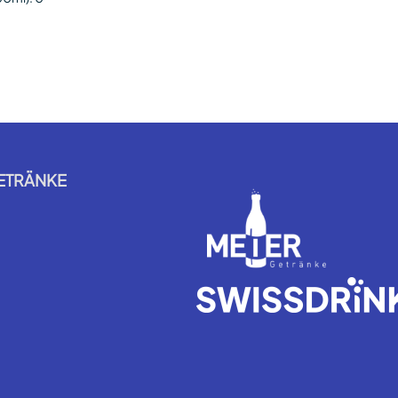
ETRÄNKE