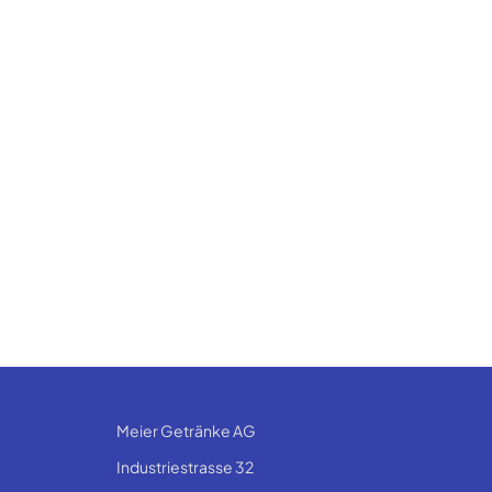
Meier Getränke AG
Industriestrasse 32