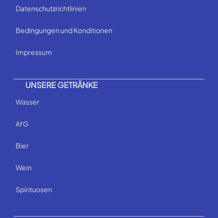
Datenschutzrichtlinien
Bedingungen und Konditionen
Impressum
UNSERE GETRÄNKE
Wasser
AfG
Bier
Wein
Spirituosen