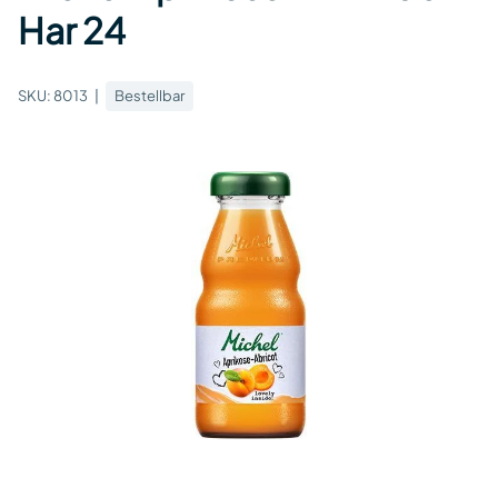
Har 24
SKU:
8013
Bestellbar