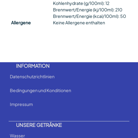
Kohlenhydrate (g/100ml): 12
Brennwert/Energie (kj/100ml): 210
Brennwert/Energie (kcal/100ml): 50
Allergene
Keine Allergene enthalten
INFORMATION
Datenschutzrichtlinien
Bedingungen und Konditionen
Impressum
UNSERE GETRÄNKE
Wasser