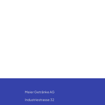
Meier Getränke AG
Industriestrasse 32