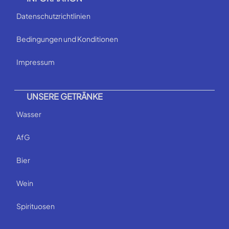
Datenschutzrichtlinien
Bedingungen und Konditionen
Impressum
UNSERE GETRÄNKE
Wasser
AfG
Bier
Wein
Spirituosen