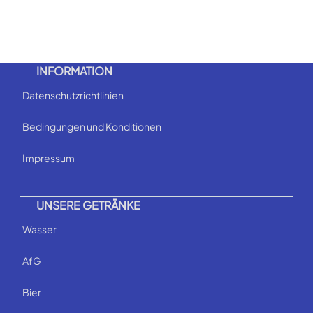
INFORMATION
Datenschutzrichtlinien
Bedingungen und Konditionen
Impressum
UNSERE GETRÄNKE
Wasser
AfG
Bier