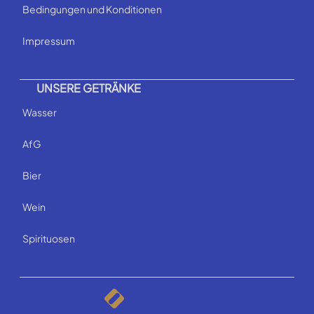
Bedingungen und Konditionen
Impressum
UNSERE GETRÄNKE
Wasser
AfG
Bier
Wein
Spirituosen