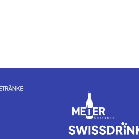
ETRÄNKE