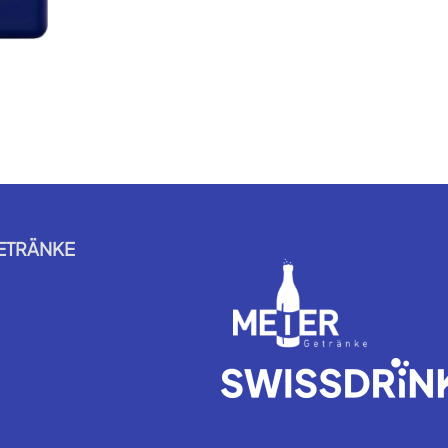
ETRÄNKE