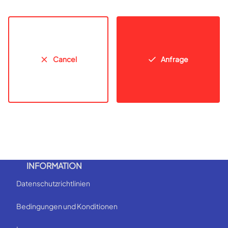
Cancel
Anfrage
INFORMATION
Datenschutzrichtlinien
Bedingungen und Konditionen