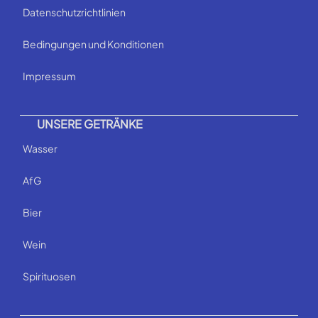
Datenschutzrichtlinien
Bedingungen und Konditionen
Impressum
UNSERE GETRÄNKE
Wasser
AfG
Bier
Wein
Spirituosen