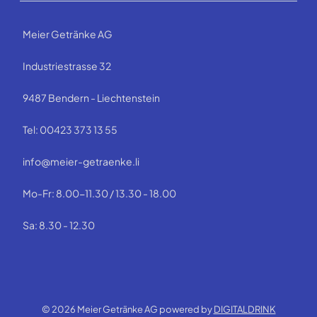
Meier Getränke AG
Industriestrasse 32
9487 Bendern - Liechtenstein
Tel: 00423 373 13 55
info@meier-getraenke.li
Mo-Fr: 8.00-11.30 / 13.30 - 18.00
Sa: 8.30 - 12.30
© 2026 Meier Getränke AG powered by
DIGITALDRINK