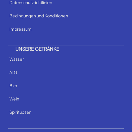
Datenschutzrichtlinien
Bedingungen und Konditionen
Impressum
UNSERE GETRÄNKE
Wasser
AfG
Bier
Wein
Spirituosen