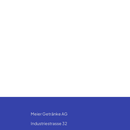
Meier Getränke AG
Industriestrasse 32