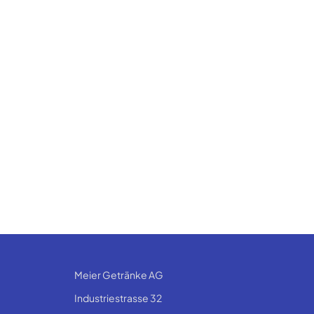
Meier Getränke AG
Industriestrasse 32