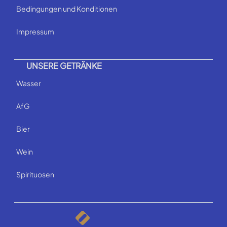
Bedingungen und Konditionen
Impressum
UNSERE GETRÄNKE
Wasser
AfG
Bier
Wein
Spirituosen